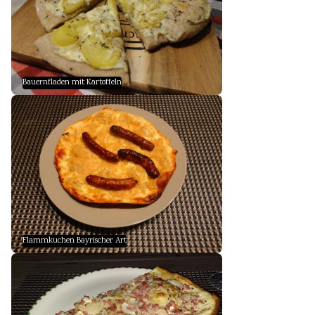
Bauernfladen mit Kartoffeln
Flammkuchen Bayrischer Art